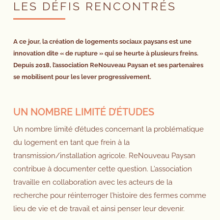
LES DÉFIS RENCONTRÉS
A ce jour, la création de logements sociaux paysans est une
innovation dite « de rupture » qui se heurte à plusieurs freins.
Depuis 2018, l’association ReNouveau Paysan et ses partenaires
se mobilisent pour les lever progressivement.
UN NOMBRE LIMITÉ D’ÉTUDES
Un nombre limité d’études concernant la problématique
du logement en tant que frein à la
transmission/installation agricole. ReNouveau Paysan
contribue à documenter cette question. L’association
travaille en collaboration avec les acteurs de la
recherche pour réinterroger l’histoire des fermes comme
lieu de vie et de travail et ainsi penser leur devenir.