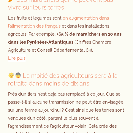
vivre sur leurs terres
Les fruits et légumes sont
en augmentation dans
l’alimentation des français
et dans les installations
agricoles. Par exemple,
+65 % de maraîchers en 10 ans
dans les Pyrénées-Atlantiques
(Chiffres Chambre
Agriculture et Conseil Départemental 64).
Lire plus
La moitié des agriculteurs sera à la
retraite dans moins de dix ans
Près d’un tiers n’est déjà pas remplacé à ce jour. Que se
passe-t-il si aucune transmission ne peut être envisagée
sur une ferme aujourd’hui ? C’est ainsi que les terres sont
vendues d’un côté, partant le plus souvent à
l’agrandissement de l’agriculteur voisin. Cela crée des