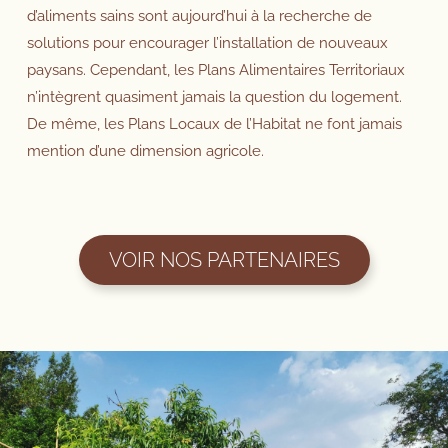
d’aliments sains sont aujourd’hui à la recherche de
solutions pour encourager l’installation de nouveaux
paysans. Cependant, les Plans Alimentaires Territoriaux
n’intègrent quasiment jamais la question du logement.
De même, les Plans Locaux de l’Habitat ne font jamais
mention d’une dimension agricole.
VOIR NOS PARTENAIRES