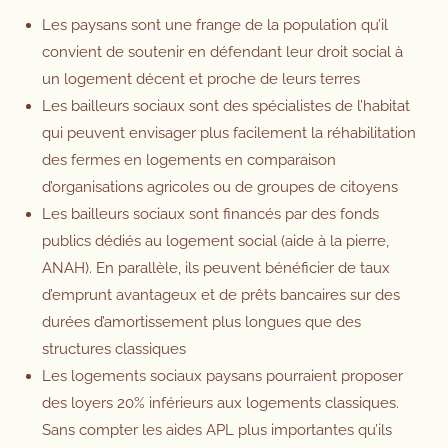
Les paysans sont une frange de la population qu’il
convient de soutenir en défendant leur droit social à
un logement décent et proche de leurs terres
Les bailleurs sociaux sont des spécialistes de l’habitat
qui peuvent envisager plus facilement la réhabilitation
des fermes en logements en comparaison
d’organisations agricoles ou de groupes de citoyens
Les bailleurs sociaux sont financés par des fonds
publics dédiés au logement social (aide à la pierre,
ANAH). En parallèle, ils peuvent bénéficier de taux
d’emprunt avantageux et de prêts bancaires sur des
durées d’amortissement plus longues que des
structures classiques
Les logements sociaux paysans pourraient proposer
des loyers 20% inférieurs aux logements classiques.
Sans compter les aides APL plus importantes qu’ils