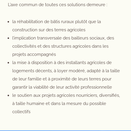
L’axe commun de toutes ces solutions demeure :
la réhabilitation de bâtis ruraux plutôt que la
construction sur des terres agricoles
l’implication transversale des bailleurs sociaux, des
collectivités et des structures agricoles dans les
projets accompagnés
la mise à disposition à des installants agricoles de
logements décents, à loyer modéré, adapté à la taille
de leur famille et à proximité de leurs terres pour
garantir la viabilité de leur activité professionnelle
le soutien aux projets agricoles nourriciers, diversifiés,
à taille humaine et dans la mesure du possible
collectifs