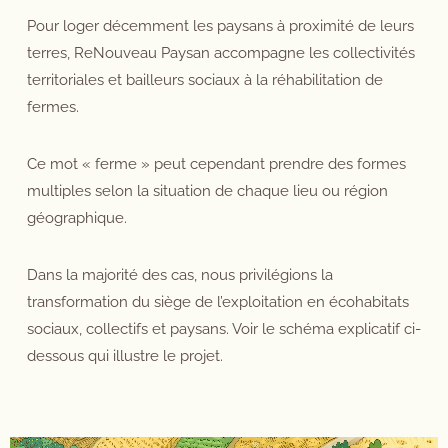
Pour loger décemment les paysans à proximité de leurs
terres, ReNouveau Paysan accompagne les collectivités
territoriales et bailleurs sociaux à la réhabilitation de
fermes.
Ce mot « ferme » peut cependant prendre des formes
multiples selon la situation de chaque lieu ou région
géographique.
Dans la majorité des cas, nous privilégions la
transformation du siège de l’exploitation en écohabitats
sociaux, collectifs et paysans. Voir le schéma explicatif ci-
dessous qui illustre le projet.