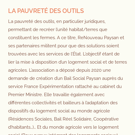
LA PAUVRETÉ DES OUTILS
La pauvreté des outils, en particulier juridiques,
permettant de recréer l’unité habitat/terres que
constituent les fermes. A ce titre, ReNouveau Paysan et
ses partenaires militent pour que des solutions soient
trouvées avec les services de l’État. L’objectif étant de
lier la mise à disposition d’un logement social et de terres
agricoles. L’association a déposé depuis 2020 une
demande de création d’un Bail Social Paysan auprès du
service France Expérimentation rattaché au cabinet du
Premier Ministre. Elle travaille également avec
différentes collectivités et bailleurs à l’adaptation des
dispositifs du logement social au monde agricole
(Résidences Sociales, Bail Réel Solidaire, Coopérative
d’habitants…)… Et du monde agricole vers le logement