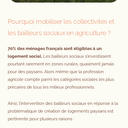
Pourquoi mobiliser les collectivités et
les bailleurs sociaux en agriculture ?
70% des ménages français sont éligibles à un
logement social.
Les bailleurs sociaux s’investissent
pourtant rarement en zones rurales, quasiment jamais
pour des paysans. Alors même que la profession
agricole compte parmi les catégories sociales les plus
précaires de tous les milieux professionnels.
Ainsi, l’intervention des bailleurs sociaux en réponse à la
problématique de création de logements paysans est
pertinente pour plusieurs raisons :