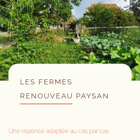
LES FERMES
RENOUVEAU PAYSAN
Une réponse adaptée au cas par cas