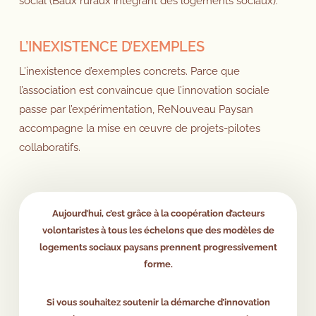
social (Baux ruraux intégrant des logements sociaux).
L’INEXISTENCE D’EXEMPLES
L’inexistence d’exemples concrets. Parce que
l’association est convaincue que l’innovation sociale
passe par l’expérimentation, ReNouveau Paysan
accompagne la mise en œuvre de projets-pilotes
collaboratifs.
Aujourd’hui, c’est grâce à la coopération d’acteurs
volontaristes à tous les échelons que des modèles de
logements sociaux paysans prennent progressivement
forme.
Si vous souhaitez soutenir la démarche d’innovation