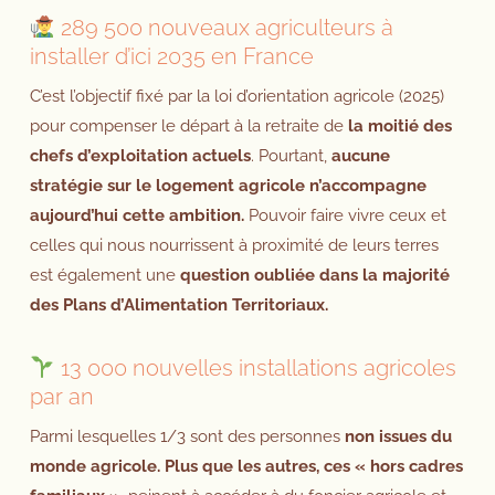
289 500 nouveaux agriculteurs à
installer d’ici 2035 en France
C’est l’objectif fixé par la loi d’orientation agricole (2025)
pour compenser le départ à la retraite de
la moitié des
chefs d’exploitation actuels
. Pourtant,
aucune
stratégie sur le logement agricole n’accompagne
aujourd’hui cette ambition.
Pouvoir faire vivre ceux et
celles qui nous nourrissent à proximité de leurs terres
est également une
question oubliée dans la majorité
des Plans d’Alimentation Territoriaux.
13 000 nouvelles installations agricoles
par an
Parmi lesquelles 1/3 sont des personnes
non issues du
monde agricole. Plus que les autres, ces « hors cadres