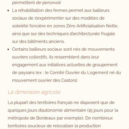
permettent de percevoir
La réhabilitation des fermes permet aux bailleurs
sociaux de s’expérimenter sur des modèles de
sobriété foncière en zones Zéro Artificialisation Nette,
ainsi que sur des techniques d’architecturale frugale
sur des bâtiments anciens.
Certains bailleurs sociaux sont nés de mouvements
ouvriers collectifs. Ils ressemblent dans leur
engagement aux initiatives actuelles de groupement
de paysans (ex : le Comité Ouvrier du Logement né du
mouvement ouvrier des Castors)
La dimension agricole
La plupart des territoires français ne disposent que de
quelques jours d’autonomie alimentaire (15 jours pour la
métropole de Bordeaux par exemple). De nombreux
territoires soucieux de relocaliser la production