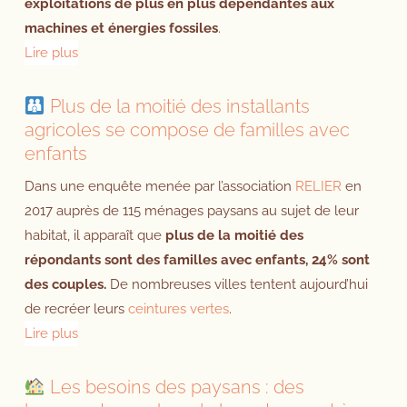
exploitations de plus en plus dépendantes aux
machines et énergies fossiles
.
Lire plus
Plus de la moitié des installants
agricoles se compose de familles avec
enfants
Dans une enquête menée par l’association
RELIER
en
2017 auprès de 115 ménages paysans au sujet de leur
habitat, il apparaît que
plus de la moitié des
répondants sont des familles avec enfants, 24% sont
des couples.
De nombreuses villes tentent aujourd’hui
de recréer leurs
ceintures vertes
.
Lire plus
Les besoins des paysans : des