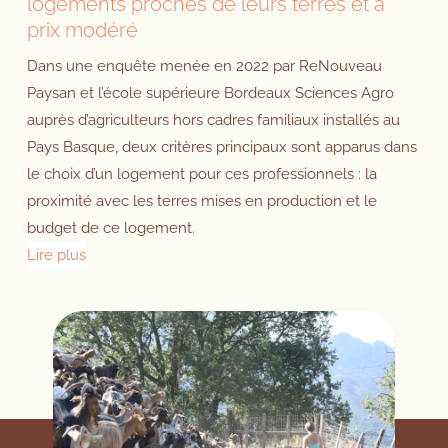
logements proches de leurs terres et à
prix modéré
Dans une enquête menée en 2022 par ReNouveau
Paysan et l’école supérieure Bordeaux Sciences Agro
auprès d’agriculteurs hors cadres familiaux installés au
Pays Basque, deux critères principaux sont apparus dans
le choix d’un logement pour ces professionnels : la
proximité avec les terres mises en production et le
budget de ce logement.
Lire plus