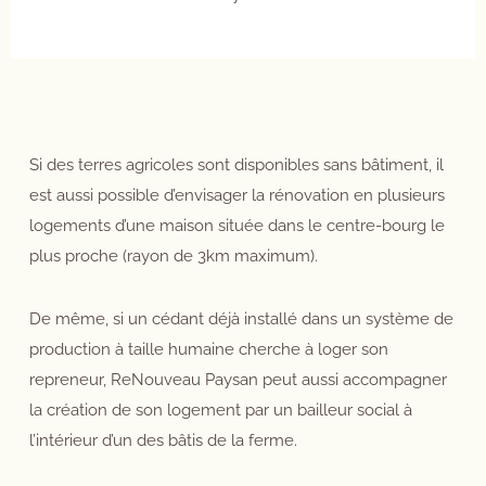
Si des terres agricoles sont disponibles sans bâtiment, il
est aussi possible d’envisager la rénovation en plusieurs
logements d’une maison située dans le centre-bourg le
plus proche (rayon de 3km maximum).
De même, si un cédant déjà installé dans un système de
production à taille humaine cherche à loger son
repreneur, ReNouveau Paysan peut aussi accompagner
la création de son logement par un bailleur social à
l’intérieur d’un des bâtis de la ferme.