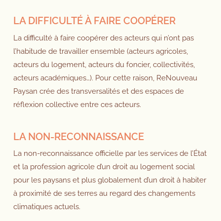
LA DIFFICULTÉ À FAIRE COOPÉRER
La difficulté à faire coopérer des acteurs qui n’ont pas
l’habitude de travailler ensemble (acteurs agricoles,
acteurs du logement, acteurs du foncier, collectivités,
acteurs académiques…). Pour cette raison, ReNouveau
Paysan crée des transversalités et des espaces de
réflexion collective entre ces acteurs.
LA NON-RECONNAISSANCE
La non-reconnaissance officielle par les services de l’État
et la profession agricole d’un droit au logement social
pour les paysans et plus globalement d’un droit à habiter
à proximité de ses terres au regard des changements
climatiques actuels.